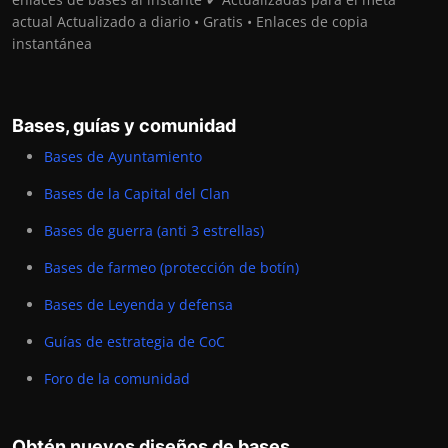
actual Actualizado a diario • Gratis • Enlaces de copia
instantánea
Bases, guías y comunidad
Bases de Ayuntamiento
Bases de la Capital del Clan
Bases de guerra (anti 3 estrellas)
Bases de farmeo (protección de botín)
Bases de Leyenda y defensa
Guías de estrategia de CoC
Foro de la comunidad
Obtén nuevos diseños de bases