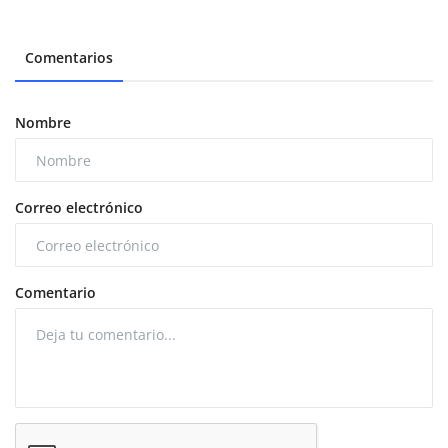
Comentarios
Nombre
Correo electrónico
Comentario