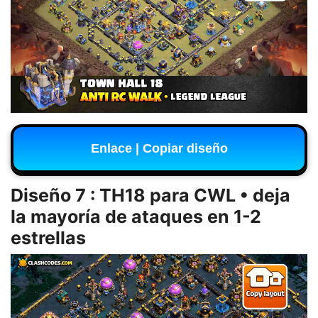
Enlace | Copiar diseño
Diseño 7 : TH18 para CWL • deja
la mayoría de ataques en 1-2
estrellas