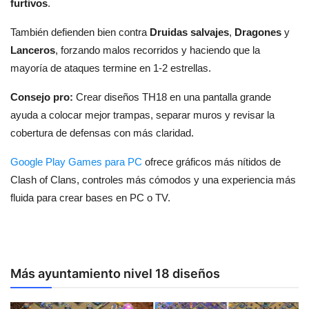
furtivos
.
También defienden bien contra
Druidas salvajes
,
Dragones
y
Lanceros
, forzando malos recorridos y haciendo que la
mayoría de ataques termine en 1-2 estrellas.
Consejo pro:
Crear diseños TH18 en una pantalla grande
ayuda a colocar mejor trampas, separar muros y revisar la
cobertura de defensas con más claridad.
Google Play Games para PC
ofrece gráficos más nítidos de
Clash of Clans, controles más cómodos y una experiencia más
fluida para crear bases en PC o TV.
Más ayuntamiento nivel 18 diseños