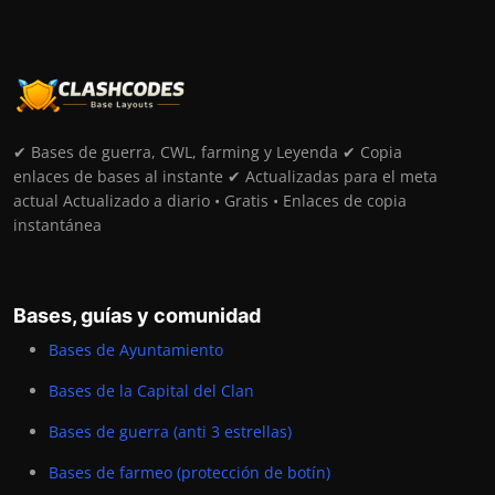
✔ Bases de guerra, CWL, farming y Leyenda ✔ Copia
enlaces de bases al instante ✔ Actualizadas para el meta
actual Actualizado a diario • Gratis • Enlaces de copia
instantánea
Bases, guías y comunidad
Bases de Ayuntamiento
Bases de la Capital del Clan
Bases de guerra (anti 3 estrellas)
Bases de farmeo (protección de botín)