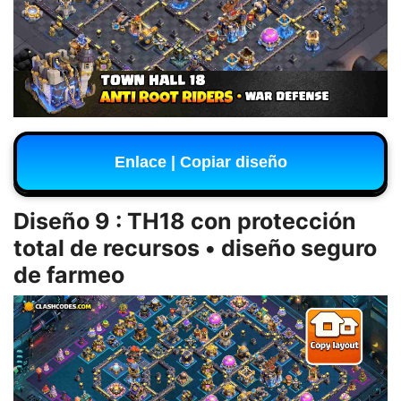
Enlace | Copiar diseño
Diseño 9 : TH18 con protección
total de recursos • diseño seguro
de farmeo