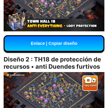
Enlace | Copiar diseño
Diseño 2 : TH18 de protección de
recursos • anti Duendes furtivos