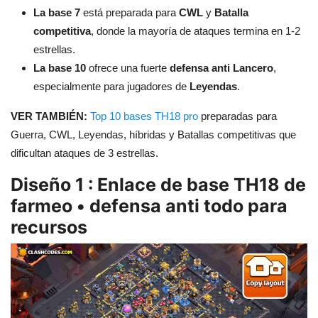
La base 7
está preparada para
CWL
y
Batalla
competitiva
, donde la mayoría de ataques termina en 1-2
estrellas.
La base 10
ofrece una fuerte
defensa anti Lancero
,
especialmente para jugadores de
Leyendas
.
VER TAMBIÉN:
Top 10 bases TH18 pro
preparadas para
Guerra, CWL, Leyendas, híbridas y Batallas competitivas que
dificultan ataques de 3 estrellas.
Diseño 1 : Enlace de base TH18 de
farmeo • defensa anti todo para
recursos