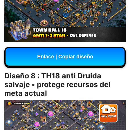
Enlace | Copiar diseño
Diseño 8 : TH18 anti Druida
salvaje • protege recursos del
meta actual