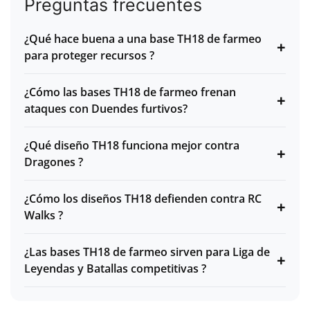
Preguntas frecuentes
¿Qué hace buena a una base TH18 de farmeo
+
para proteger recursos ?
¿Cómo las bases TH18 de farmeo frenan
+
ataques con Duendes furtivos?
¿Qué diseño TH18 funciona mejor contra
+
Dragones ?
¿Cómo los diseños TH18 defienden contra RC
+
Walks ?
¿Las bases TH18 de farmeo sirven para Liga de
+
Leyendas y Batallas competitivas ?