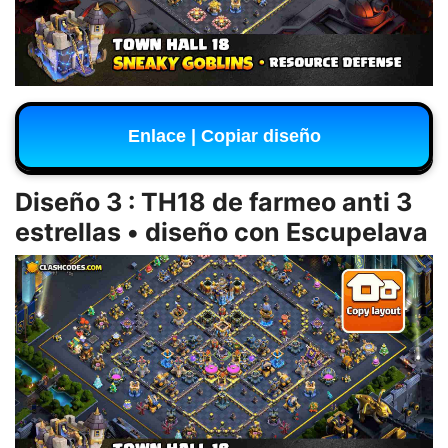
Enlace | Copiar diseño
Diseño 3 : TH18 de farmeo anti 3
estrellas • diseño con Escupelava