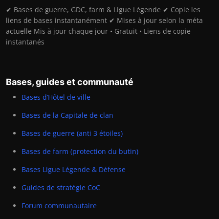
✔ Bases de guerre, GDC, farm & Ligue Légende ✔ Copie les
liens de bases instantanément ✔ Mises à jour selon la méta
actuelle Mis à jour chaque jour • Gratuit • Liens de copie
instantanés
Bases, guides et communauté
Bases d’Hôtel de ville
Bases de la Capitale de clan
Bases de guerre (anti 3 étoiles)
Bases de farm (protection du butin)
Bases Ligue Légende & Défense
Guides de stratégie CoC
Forum communautaire