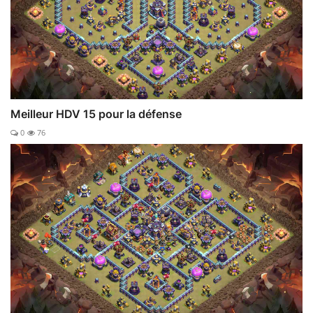
Meilleur HDV 15 pour la défense
0
76