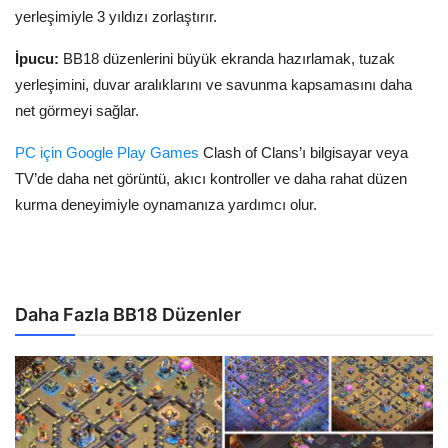
yerleşimiyle 3 yıldızı zorlaştırır.
İpucu:
BB18 düzenlerini büyük ekranda hazırlamak, tuzak
yerleşimini, duvar aralıklarını ve savunma kapsamasını daha
net görmeyi sağlar.
PC için Google Play Games
Clash of Clans’ı bilgisayar veya
TV’de daha net görüntü, akıcı kontroller ve daha rahat düzen
kurma deneyimiyle oynamanıza yardımcı olur.
Daha Fazla BB18 Düzenler