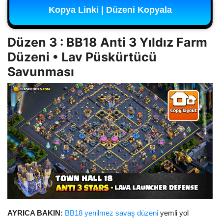
Kopya Linki | Düzeni Kopyala
Düzen 3 : BB18 Anti 3 Yıldız Farm
Düzeni • Lav Püskürtücü
Savunması
AYRICA BAKIN:
BB18 yenilmez savaş düzeni
yemli yol