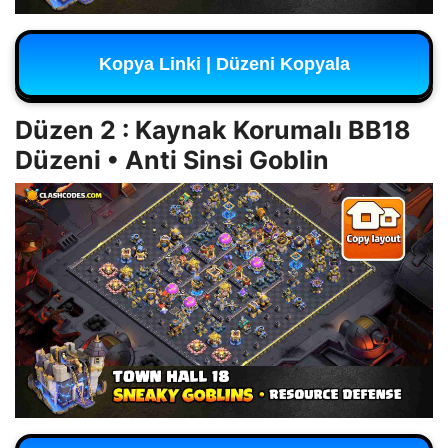
Kopya Linki | Düzeni Kopyala
Düzen 2 : Kaynak Korumalı BB18
Düzeni • Anti Sinsi Goblin