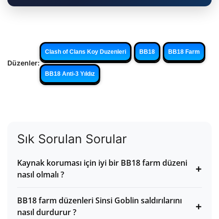
Clash of Clans Koy Duzenleri
BB18
BB18 Farm
Düzenler:
BB18 Anti-3 Yıldız
Sık Sorulan Sorular
Kaynak koruması için iyi bir BB18 farm düzeni
+
nasıl olmalı ?
BB18 farm düzenleri Sinsi Goblin saldırılarını
+
nasıl durdurur ?