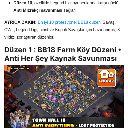
Düzen 10
, özellikle Legend Ligi oyuncularına karşı güçlü
Anti Mızrakçı savunması
sağlar.
AYRICA BAKIN:
En iyi 10 profesyonel BB18 düzeni
Savaş,
CWL, Legend Ligi, hibrit ve Kupalı Savaşlar için hazırlanmış, 3
yıldızı zorlaştıran düzenler.
Düzen 1 : BB18 Farm Köy Düzeni •
Anti Her Şey Kaynak Savunması