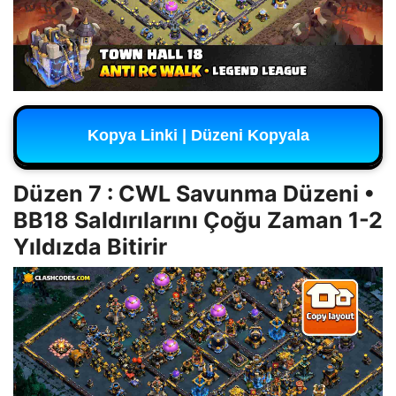
Kopya Linki | Düzeni Kopyala
Düzen 7 : CWL Savunma Düzeni •
BB18 Saldırılarını Çoğu Zaman 1-2
Yıldızda Bitirir