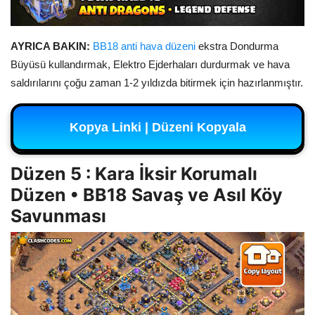
AYRICA BAKIN:
BB18 anti hava düzeni
ekstra Dondurma
Büyüsü kullandırmak, Elektro Ejderhaları durdurmak ve hava
saldırılarını çoğu zaman 1-2 yıldızda bitirmek için hazırlanmıştır.
Kopya Linki | Düzeni Kopyala
Düzen 5 : Kara İksir Korumalı
Düzen • BB18 Savaş ve Asıl Köy
Savunması