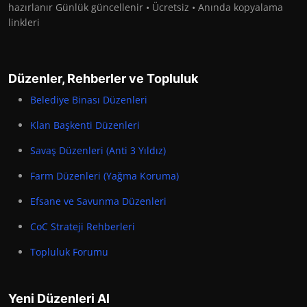
hazırlanır Günlük güncellenir • Ücretsiz • Anında kopyalama
linkleri
Düzenler, Rehberler ve Topluluk
Belediye Binası Düzenleri
Klan Başkenti Düzenleri
Savaş Düzenleri (Anti 3 Yıldız)
Farm Düzenleri (Yağma Koruma)
Efsane ve Savunma Düzenleri
CoC Strateji Rehberleri
Topluluk Forumu
Yeni Düzenleri Al