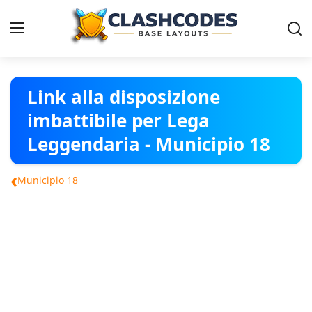
Disposizioni
Link alla disposizione
imbattibile per Lega
Italiano
Leggendaria - Municipio 18
‹
Municipio 18