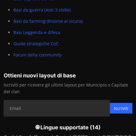
Basi da guerra (Anti 3 stelle)
Basi da farming (Risorse al sicuro)
Basi Leggenda e difesa
Guide strategiche CoC
Forum della community
Ottieni nuovi layout di base
Iscriviti per ricevere gli ultimi layout per Municipio o Capitale
del clan
Iscriviti
🌐 Lingue supportate (14)