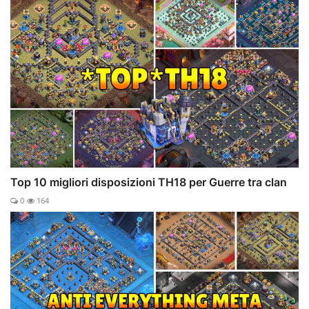
Top 10 migliori disposizioni TH18 per Guerre tra clan
0
164