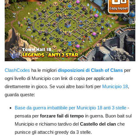
ClashCodes
ha le migliori
disposizioni di Clash of Clans
per
ogni livello di Municipio con link di copia per applicarle
direttamente in gioco. Se vuoi altre basi forti per
Municipio 18
,
guarda queste:
Base da guerra imbattibile per Municipio 18 anti 3 stelle
-
pensata per
forzare fail di tempo
in guerra. Buon bait sul
Municipio e richiamo tardivo del
Castello del clan
che
punisce gli attacchi greedy da 3 stelle.