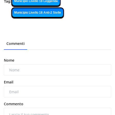
Tag:
Municipio Livello 18 Leggenda
Municipio Livello 18 Anti-2 Stelle
Commenti
Nome
Email
Commento