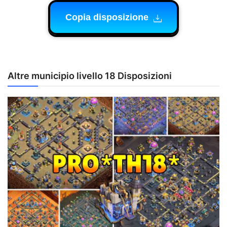
Copia disposizione
Altre municipio livello 18 Disposizioni