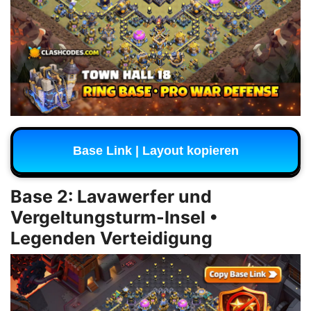
Base Link | Layout kopieren
Base 2: Lavawerfer und
Vergeltungsturm-Insel •
Legenden Verteidigung