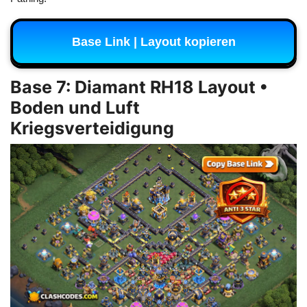
Base Link | Layout kopieren
Base 7: Diamant RH18 Layout •
Boden und Luft
Kriegsverteidigung