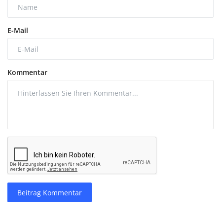
E-Mail
Kommentar
Beitrag Kommentar