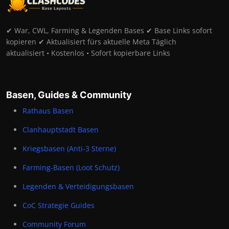
✔ War, CWL, Farming & Legenden Bases ✔ Base Links sofort
kopieren ✔ Aktualisiert fürs aktuelle Meta Täglich
aktualisiert • Kostenlos • Sofort kopierbare Links
Basen, Guides & Community
Rathaus Basen
Clanhauptstadt Basen
Kriegsbasen (Anti-3 Sterne)
Farming-Basen (Loot Schutz)
Legenden & Verteidigungsbasen
CoC Strategie Guides
Community Forum