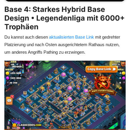
Base 4: Starkes Hybrid Base
Design • Legendenliga mit 6000+
Trophäen
Du kannst auch diesen
aktualisierten Base Link
mit gedrehter
Platzierung und nach Osten ausgerichtetem Rathaus nutzen,
um anderes Angriffs Pathing zu erzwingen.