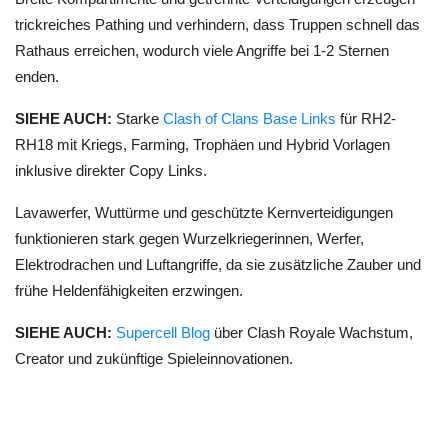
trickreiches Pathing und verhindern, dass Truppen schnell das
Rathaus erreichen, wodurch viele Angriffe bei 1-2 Sternen
enden.
SIEHE AUCH:
Starke
Clash of Clans Base Links
für RH2-
RH18 mit Kriegs, Farming, Trophäen und Hybrid Vorlagen
inklusive direkter Copy Links.
Lavawerfer, Wuttürme und geschützte Kernverteidigungen
funktionieren stark gegen Wurzelkriegerinnen, Werfer,
Elektrodrachen und Luftangriffe, da sie zusätzliche Zauber und
frühe Heldenfähigkeiten erzwingen.
SIEHE AUCH:
Supercell Blog
über Clash Royale Wachstum,
Creator und zukünftige Spieleinnovationen.