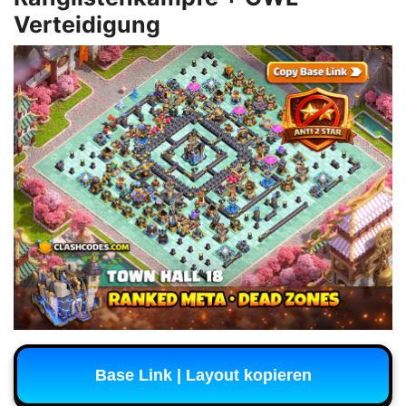
Verteidigung
Base Link | Layout kopieren